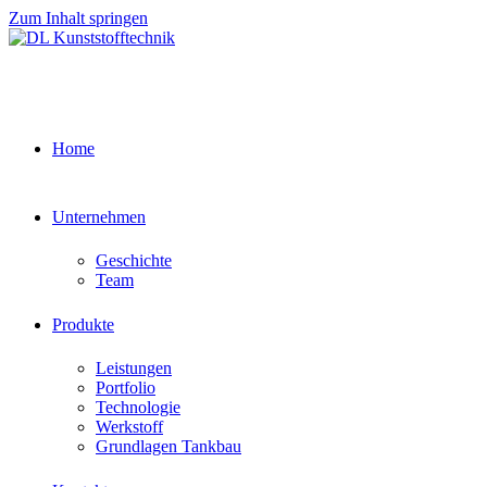
Zum Inhalt springen
Home
Unternehmen
Geschichte
Team
Produkte
Leistungen
Portfolio
Technologie
Werkstoff
Grundlagen Tankbau