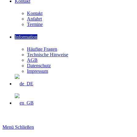
Kontakt
Kontakt
Anfahrt
Termine
Information
Häufige Fragen
Technische Hinweise
AGB
Datenschutz
Impressum
Menü
Schließen